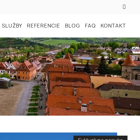
 SLUŽBY
REFERENCIE
BLOG
FAQ
KONTAKT