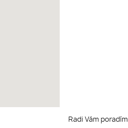
Radi Vám poradí