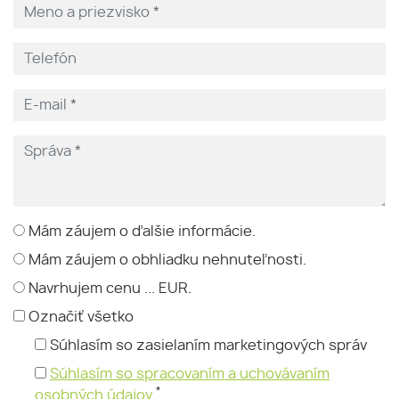
Mám záujem o ďalšie informácie.
Mám záujem o obhliadku nehnuteľnosti.
Navrhujem cenu ... EUR.
Označiť všetko
Súhlasím so zasielaním marketingových správ
Súhlasím so spracovaním a uchovávaním
*
osobných údajov