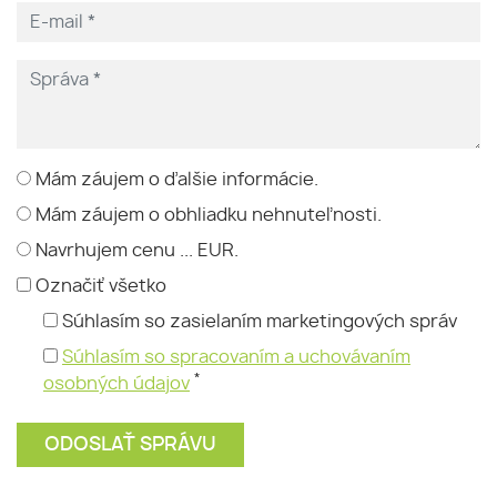
Mám záujem o ďalšie informácie.
Mám záujem o obhliadku nehnuteľnosti.
Navrhujem cenu ... EUR.
Označiť všetko
Súhlasím so zasielaním marketingových správ
Súhlasím so spracovaním a uchovávaním
*
osobných údajov