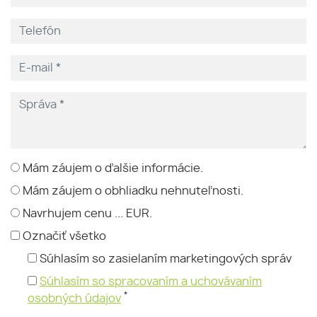
Mám záujem o ďalšie informácie.
Mám záujem o obhliadku nehnuteľnosti.
Navrhujem cenu ... EUR.
Označiť všetko
Súhlasím so zasielaním marketingových správ
Súhlasím so spracovaním a uchovávaním
*
osobných údajov