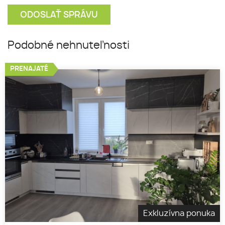
Podobné nehnuteľnosti
PRENAJATÉ
Exkluzívna ponuka