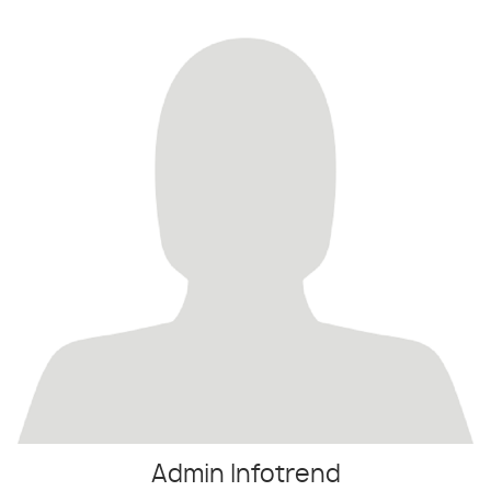
Admin Infotrend