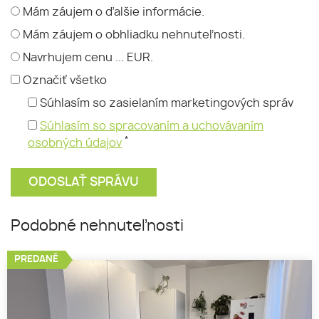
Mám záujem o ďalšie informácie.
Mám záujem o obhliadku nehnuteľnosti.
Navrhujem cenu ... EUR.
Označiť všetko
Súhlasím so zasielaním marketingových správ
Súhlasím so spracovaním a uchovávaním
*
osobných údajov
Podobné nehnuteľnosti
PREDANÉ