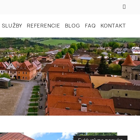
 SLUŽBY
REFERENCIE
BLOG
FAQ
KONTAKT