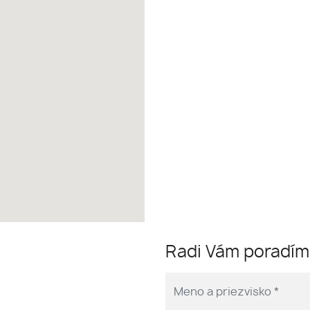
Radi Vám poradí