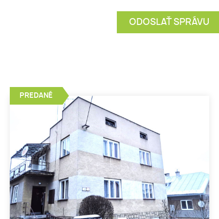
PREDANÉ