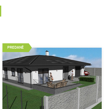
PREDANÉ